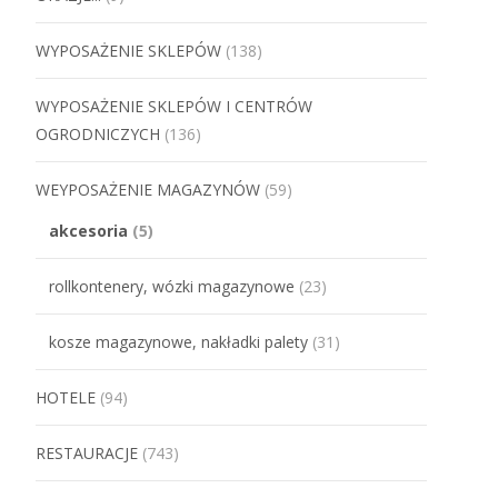
WYPOSAŻENIE SKLEPÓW
(138)
WYPOSAŻENIE SKLEPÓW I CENTRÓW
OGRODNICZYCH
(136)
WEYPOSAŻENIE MAGAZYNÓW
(59)
akcesoria
(5)
rollkontenery, wózki magazynowe
(23)
kosze magazynowe, nakładki palety
(31)
HOTELE
(94)
RESTAURACJE
(743)