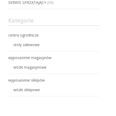
SERWIS SPRZĄTAJĄCY
(59)
Kategorie
centra ogrodnicze
stoły zalewowe
wyposażenie magazynów
wózki magazynowe
wyposażenie sklepów
wózki sklepowe