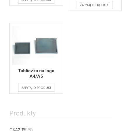
ZAPYTAJ O PRODUKT
Tabliczka na logo
A4/A5
ZAPYTAJ O PRODUKT
Produkty
OKAZJE!!!
(9)