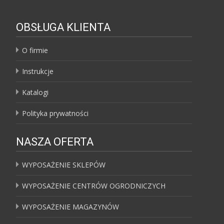
OBSŁUGA KLIENTA
O firmie
Instrukcje
Katalogi
Polityka prywatności
NASZA OFERTA
WYPOSAŻENIE SKLEPÓW
WYPOSAŻENIE CENTRÓW OGRODNICZYCH
WYPOSAŻENIE MAGAZYNÓW