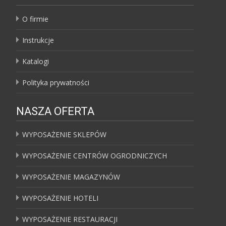
O firmie
Instrukcje
Katalogi
Polityka prywatności
NASZA OFERTA
WYPOSAŻENIE SKLEPÓW
WYPOSAŻENIE CENTRÓW OGRODNICZYCH
WYPOSAŻENIE MAGAZYNÓW
WYPOSAŻENIE HOTELI
WYPOSAŻENIE RESTAURACJI