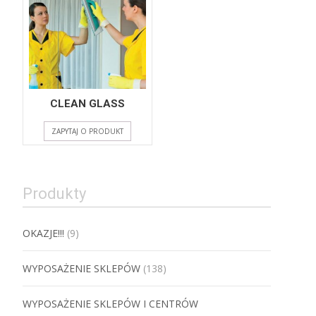
CLEAN GLASS
ZAPYTAJ O PRODUKT
Produkty
OKAZJE!!!
(9)
WYPOSAŻENIE SKLEPÓW
(138)
WYPOSAŻENIE SKLEPÓW I CENTRÓW