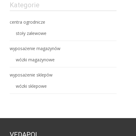
Kategorie
centra ogrodnicze
stoły zalewowe
wyposażenie magazynów
wózki magazynowe
wyposażenie sklepów
wózki sklepowe
VEDAPOL