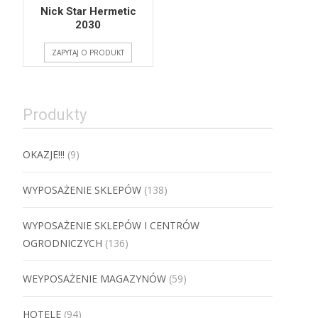
Nick Star Hermetic
2030
ZAPYTAJ O PRODUKT
Produkty
OKAZJE!!!
(9)
WYPOSAŻENIE SKLEPÓW
(138)
WYPOSAŻENIE SKLEPÓW I CENTRÓW
OGRODNICZYCH
(136)
WEYPOSAŻENIE MAGAZYNÓW
(59)
HOTELE
(94)