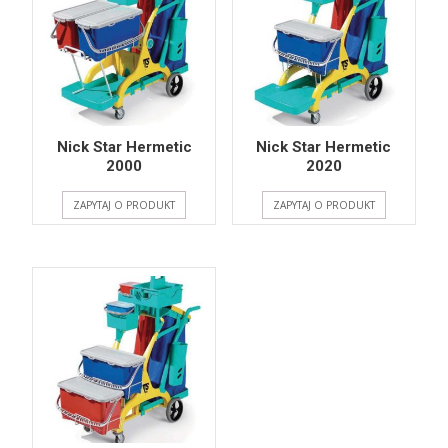
Nick Star Hermetic
Nick Star Hermetic
2000
2020
ZAPYTAJ O PRODUKT
ZAPYTAJ O PRODUKT