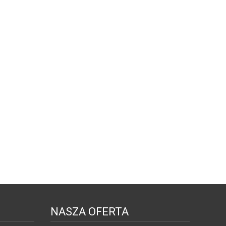
NASZA OFERTA