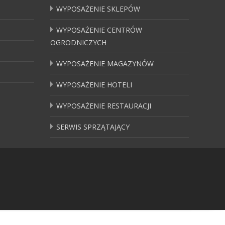
WYPOSAŻENIE SKLEPÓW
WYPOSAŻENIE CENTRÓW
OGRODNICZYCH
WYPOSAŻENIE MAGAZYNÓW
WYPOSAŻENIE HOTELI
WYPOSAŻENIE RESTAURACJI
SERWIS SPRZĄTAJĄCY