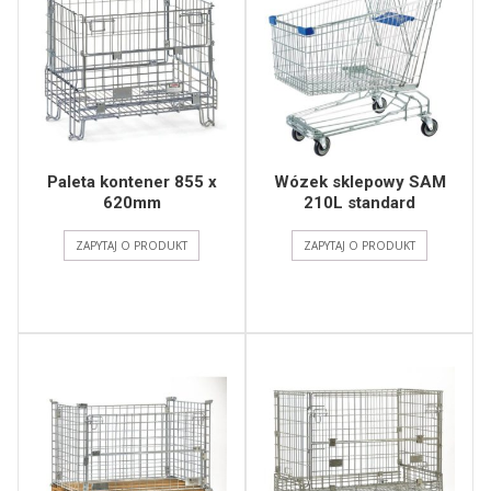
Paleta kontener 855 x
Wózek sklepowy SAM
620mm
210L standard
ZAPYTAJ O PRODUKT
ZAPYTAJ O PRODUKT