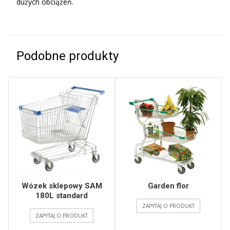
dużych obciążeń.
Podobne produkty
Wózek sklepowy SAM
Garden flor
180L standard
ZAPYTAJ O PRODUKT
ZAPYTAJ O PRODUKT