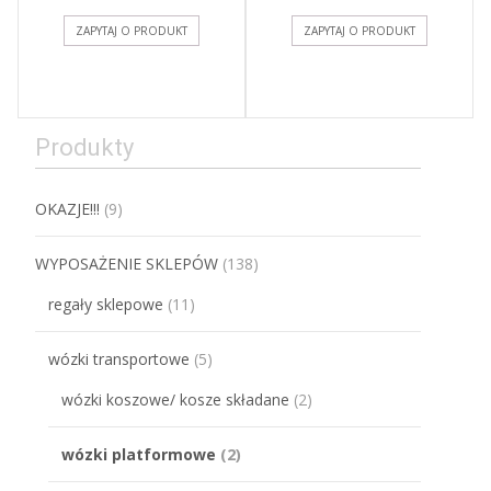
ZAPYTAJ O PRODUKT
ZAPYTAJ O PRODUKT
Produkty
OKAZJE!!!
(9)
WYPOSAŻENIE SKLEPÓW
(138)
regały sklepowe
(11)
wózki transportowe
(5)
wózki koszowe/ kosze składane
(2)
wózki platformowe
(2)