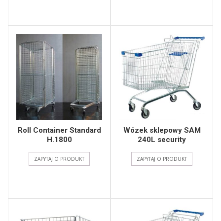
Roll Container Standard
Wózek sklepowy SAM
H.1800
240L security
ZAPYTAJ O PRODUKT
ZAPYTAJ O PRODUKT