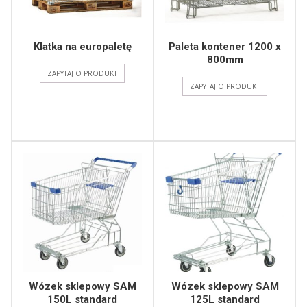
Klatka na europaletę
Paleta kontener 1200 x
800mm
ZAPYTAJ O PRODUKT
ZAPYTAJ O PRODUKT
Wózek sklepowy SAM
Wózek sklepowy SAM
150L standard
125L standard