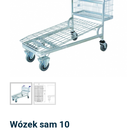
Wózek sam 10