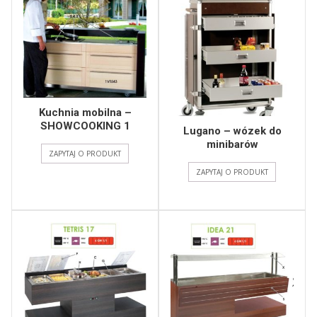
Kuchnia mobilna –
SHOWCOOKING 1
Lugano – wózek do
minibarów
ZAPYTAJ O PRODUKT
ZAPYTAJ O PRODUKT