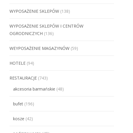
WYPOSAŻENIE SKLEPÓW
(138)
WYPOSAŻENIE SKLEPÓW I CENTRÓW
OGRODNICZYCH
(136)
WEYPOSAŻENIE MAGAZYNÓW
(59)
HOTELE
(94)
RESTAURACJE
(743)
akcesoria barmańskie
(48)
bufet
(196)
kosze
(42)