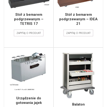
Stół z bemarem
Stół z bemarem
podgrzewanym –
podgrzewanym – IDEA
TETRIS 17
21
ZAPYTAJ O PRODUKT
ZAPYTAJ O PRODUKT
Urządzenie do
gotowania jajek
Balaton