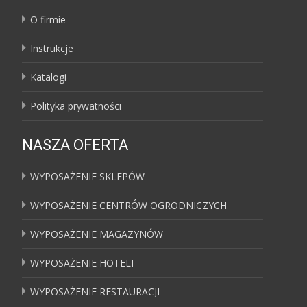
O firmie
Instrukcje
Katalogi
Polityka prywatności
NASZA OFERTA
WYPOSAŻENIE SKLEPÓW
WYPOSAŻENIE CENTRÓW OGRODNICZYCH
WYPOSAŻENIE MAGAZYNÓW
WYPOSAŻENIE HOTELI
WYPOSAŻENIE RESTAURACJI