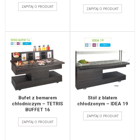
ZAPYTAJ O PRODUKT
ZAPYTAJ O PRODUKT
Bufet z bemarem
Stół z blatem
chłodniczym – TETRIS
chłodzonym – IDEA 19
BUFFET 16
ZAPYTAJ O PRODUKT
ZAPYTAJ O PRODUKT