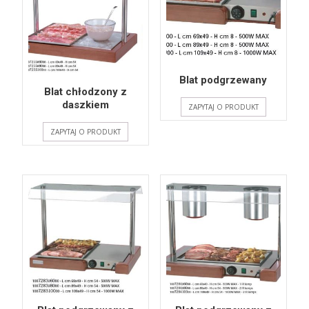
Blat podgrzewany
Blat chłodzony z
daszkiem
ZAPYTAJ O PRODUKT
ZAPYTAJ O PRODUKT