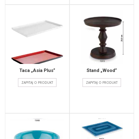
Taca „Asia Plus”
Stand „Wood”
ZAPYTAJ O PRODUKT
ZAPYTAJ O PRODUKT