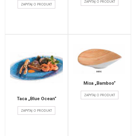
ZAPYTAJ O PRODUKT
ZAPYTAJ O PRODUKT
Misa „Bamboo”
ZAPYTAJ O PRODUKT
Taca „Blue Ocean”
ZAPYTAJ O PRODUKT