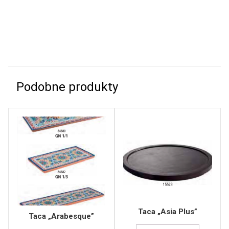
Podobne produkty
Taca „Asia Plus”
Taca „Arabesque”