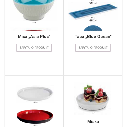
Misa „Asia Plus”
Taca „Blue Ocean”
ZAPYTAJ O PRODUKT
ZAPYTAJ O PRODUKT
Miska