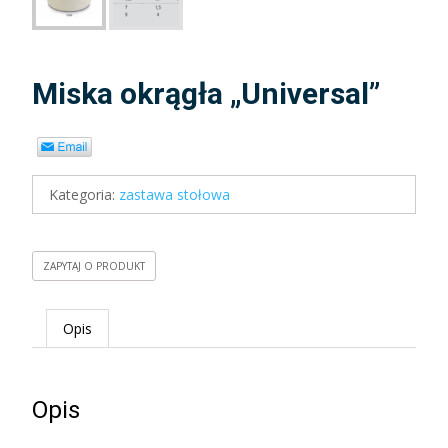
Miska okrągła „Universal”
Kategoria:
zastawa stołowa
ZAPYTAJ O PRODUKT
Opis
Opis