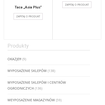
ZAPYTAJ O PRODUKT
Taca „Asia Plus”
ZAPYTAJ O PRODUKT
Produkty
OKAZJE!!!
(9)
WYPOSAŻENIE SKLEPÓW
(138)
WYPOSAŻENIE SKLEPÓW I CENTRÓW
OGRODNICZYCH
(136)
WEYPOSAŻENIE MAGAZYNÓW
(59)