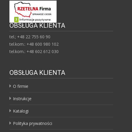
OBSŁUGA KLIENTA
tel.; +48 22 755 60 90
tel.kom.: +48 600 980 102
tel.kom.: +48 602 612 030
OBSŁUGA KLIENTA
O firmie
Instrukcje
Katalogi
Polityka prywatności