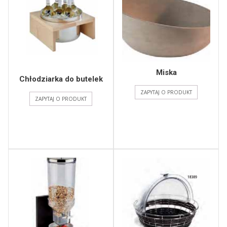
Miska
Chłodziarka do butelek
ZAPYTAJ O PRODUKT
ZAPYTAJ O PRODUKT