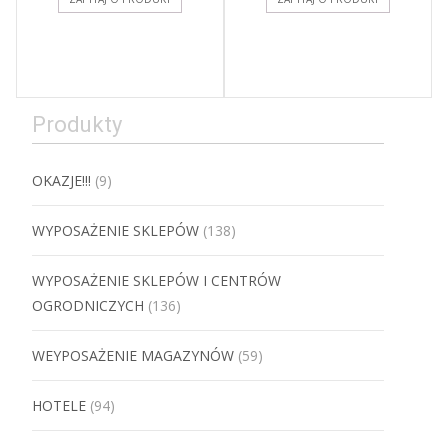
Produkty
OKAZJE!!!
(9)
WYPOSAŻENIE SKLEPÓW
(138)
WYPOSAŻENIE SKLEPÓW I CENTRÓW
OGRODNICZYCH
(136)
WEYPOSAŻENIE MAGAZYNÓW
(59)
HOTELE
(94)