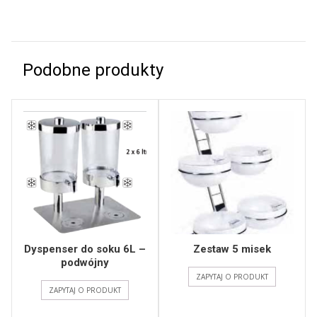
Podobne produkty
Dyspenser do soku 6L –
Zestaw 5 misek
podwójny
ZAPYTAJ O PRODUKT
ZAPYTAJ O PRODUKT