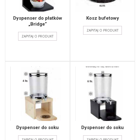
Dyspenser do płatków
Kosz bufetowy
„Bridge”
ZAPYTAJ O PRODUKT
ZAPYTAJ O PRODUKT
Dyspenser do soku
Dyspenser do soku
ZAPYTAJ O PRODUKT
ZAPYTAJ O PRODUKT