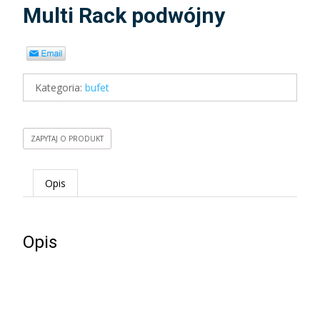
Multi Rack podwójny
Kategoria:
bufet
ZAPYTAJ O PRODUKT
Opis
Opis