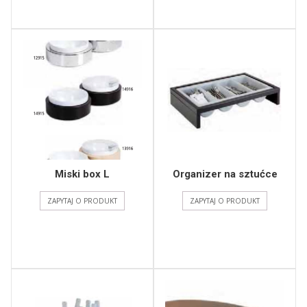
Miski box L
Organizer na sztućce
ZAPYTAJ O PRODUKT
ZAPYTAJ O PRODUKT