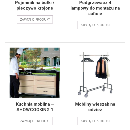
Pojemnik na bułki /
Podgrzewacz 4
pieczywo krojone
lampowy do montażu na
suficie
ZAPYTAJ O PRODUKT
ZAPYTAJ O PRODUKT
Kuchnia mobilna –
Mobilny wieszak na
SHOWCOOKING 1
odzież
ZAPYTAJ O PRODUKT
ZAPYTAJ O PRODUKT