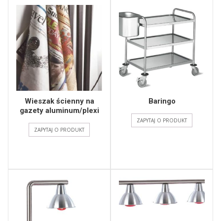
Wieszak ścienny na
Baringo
gazety aluminum/plexi
ZAPYTAJ O PRODUKT
ZAPYTAJ O PRODUKT