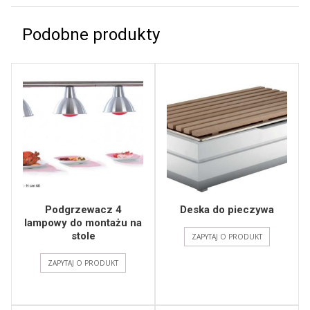
Podobne produkty
Podgrzewacz 4
Deska do pieczywa
lampowy do montażu na
stole
ZAPYTAJ O PRODUKT
ZAPYTAJ O PRODUKT