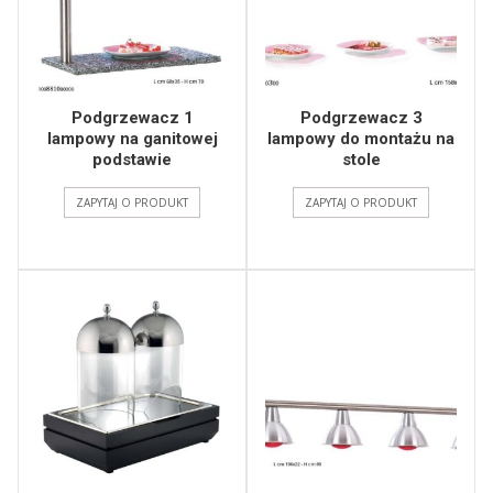
Podgrzewacz 1
Podgrzewacz 3
lampowy na ganitowej
lampowy do montażu na
podstawie
stole
ZAPYTAJ O PRODUKT
ZAPYTAJ O PRODUKT