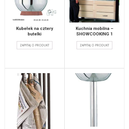
Kubełek na cztery
Kuchnia mobilna –
butelki
SHOWCOOKING 1
ZAPYTAJ O PRODUKT
ZAPYTAJ O PRODUKT