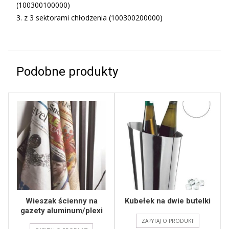
(100300100000)
3. z 3 sektorami chłodzenia (100300200000)
Podobne produkty
Wieszak ścienny na
Kubełek na dwie butelki
gazety aluminum/plexi
ZAPYTAJ O PRODUKT