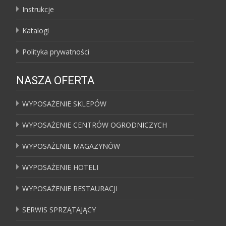
Instrukcje
Katalogi
Polityka prywatności
NASZA OFERTA
WYPOSAŻENIE SKLEPÓW
WYPOSAŻENIE CENTRÓW OGRODNICZYCH
WYPOSAŻENIE MAGAZYNÓW
WYPOSAŻENIE HOTELI
WYPOSAŻENIE RESTAURACJI
SERWIS SPRZĄTAJĄCY