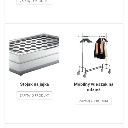
ZAPYTAJ O PRODUKT
Stojak na jajka
Mobilny wieszak na
odzież
ZAPYTAJ O PRODUKT
ZAPYTAJ O PRODUKT