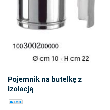
Pojemnik na butelkę z
izolacją