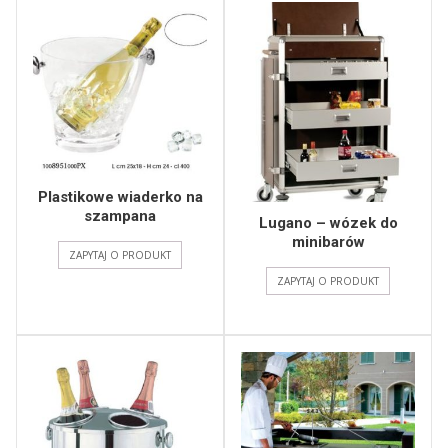
Plastikowe wiaderko na
szampana
Lugano – wózek do
minibarów
ZAPYTAJ O PRODUKT
ZAPYTAJ O PRODUKT