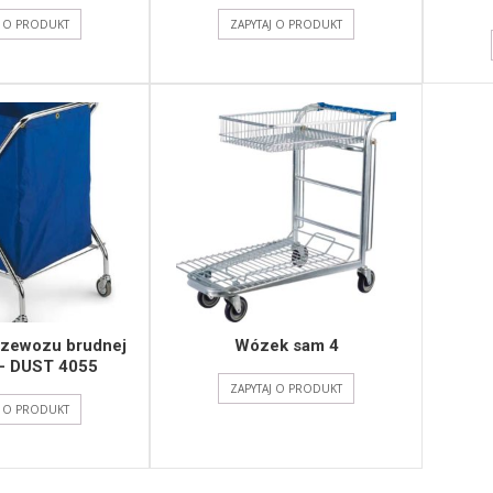
J O PRODUKT
ZAPYTAJ O PRODUKT
zewozu brudnej
Wózek sam 4
 – DUST 4055
ZAPYTAJ O PRODUKT
J O PRODUKT