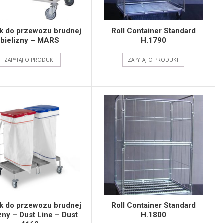
 do przewozu brudnej
Roll Container Standard
bielizny – MARS
H.1790
ZAPYTAJ O PRODUKT
ZAPYTAJ O PRODUKT
 do przewozu brudnej
Roll Container Standard
zny – Dust Line – Dust
H.1800