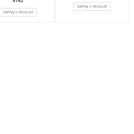
4162
ZAPYTAJ O PRODUKT
ZAPYTAJ O PRODUKT