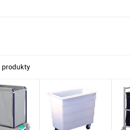
 produkty