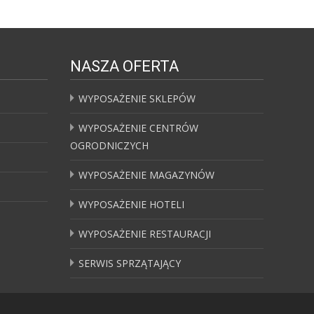
NASZA OFERTA
WYPOSAŻENIE SKLEPÓW
WYPOSAŻENIE CENTRÓW
OGRODNICZYCH
WYPOSAŻENIE MAGAZYNÓW
WYPOSAŻENIE HOTELI
WYPOSAŻENIE RESTAURACJI
SERWIS SPRZĄTAJĄCY