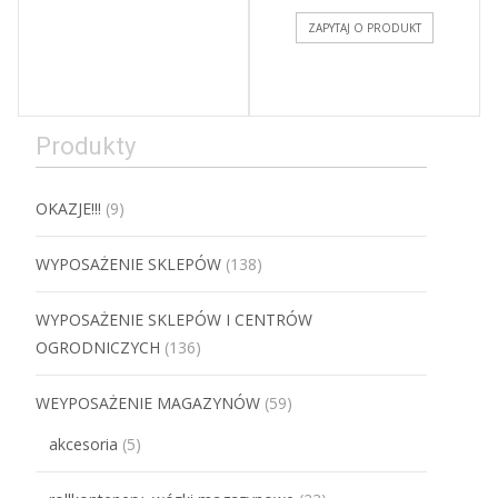
ZAPYTAJ O PRODUKT
Produkty
OKAZJE!!!
(9)
WYPOSAŻENIE SKLEPÓW
(138)
WYPOSAŻENIE SKLEPÓW I CENTRÓW
OGRODNICZYCH
(136)
WEYPOSAŻENIE MAGAZYNÓW
(59)
akcesoria
(5)