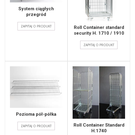
System ciągłych
przegród
ZAPYTAJ O PRODUKT
Roll Container standard
security H. 1710 / 1910
ZAPYTAJ O PRODUKT
Pozioma pół-półka
Roll Container Standard
ZAPYTAJ O PRODUKT
H.1740