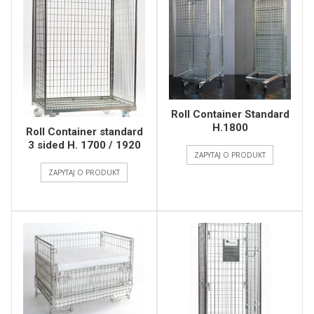
Roll Container Standard
H.1800
Roll Container standard
3 sided H. 1700 / 1920
ZAPYTAJ O PRODUKT
ZAPYTAJ O PRODUKT