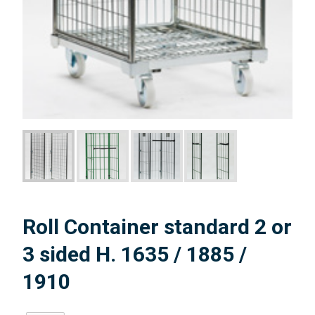
Roll Container standard 2 or
3 sided H. 1635 / 1885 /
1910