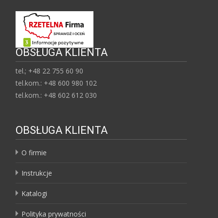
OBSŁUGA KLIENTA
tel.; +48 22 755 60 90
tel.kom.: +48 600 980 102
tel.kom.: +48 602 612 030
OBSŁUGA KLIENTA
O firmie
Instrukcje
Katalogi
Polityka prywatności