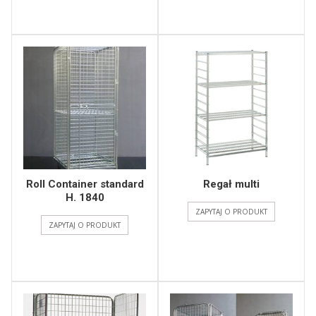
Roll Container standard
Regał multi
H. 1840
ZAPYTAJ O PRODUKT
ZAPYTAJ O PRODUKT