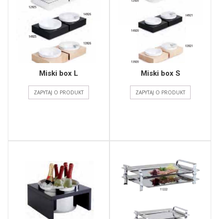
Miski box L
Miski box S
ZAPYTAJ O PRODUKT
ZAPYTAJ O PRODUKT