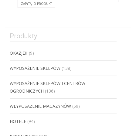
ZAPYTAJ O PRODUKT
Produkty
OKAZJE!!!
(9)
WYPOSAŻENIE SKLEPÓW
(138)
WYPOSAŻENIE SKLEPÓW I CENTRÓW
OGRODNICZYCH
(136)
WEYPOSAŻENIE MAGAZYNÓW
(59)
HOTELE
(94)