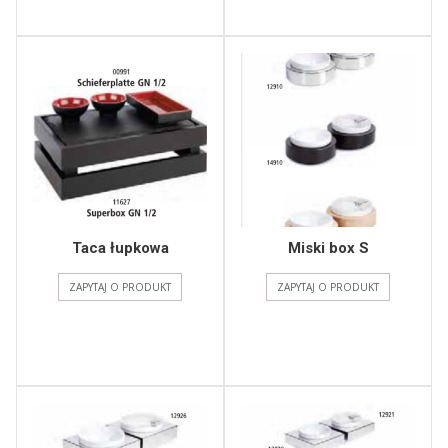
Taca łupkowa
Miski box S
ZAPYTAJ O PRODUKT
ZAPYTAJ O PRODUKT