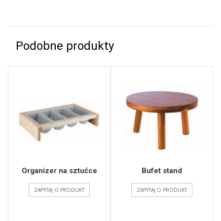
Podobne produkty
Organizer na sztućce
Bufet stand
ZAPYTAJ O PRODUKT
ZAPYTAJ O PRODUKT