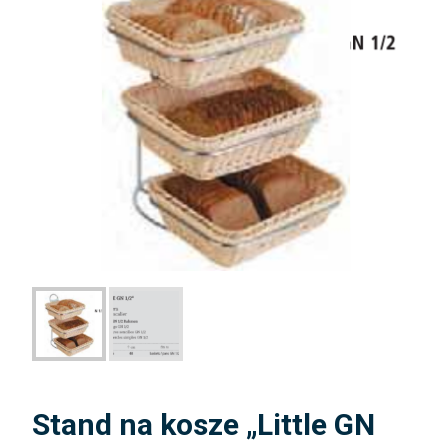
Stand na kosze „Little GN