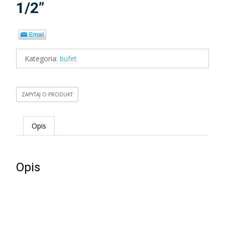
1/2”
Kategoria:
bufet
ZAPYTAJ O PRODUKT
Opis
Opis