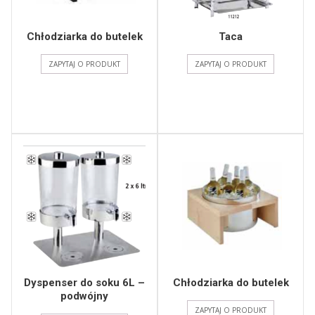
Chłodziarka do butelek
Taca
ZAPYTAJ O PRODUKT
ZAPYTAJ O PRODUKT
Dyspenser do soku 6L –
Chłodziarka do butelek
podwójny
ZAPYTAJ O PRODUKT