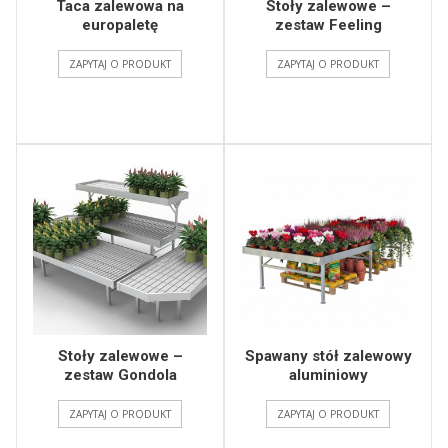
Taca zalewowa na
Stoły zalewowe –
europaletę
zestaw Feeling
ZAPYTAJ O PRODUKT
ZAPYTAJ O PRODUKT
Stoły zalewowe –
Spawany stół zalewowy
zestaw Gondola
aluminiowy
ZAPYTAJ O PRODUKT
ZAPYTAJ O PRODUKT