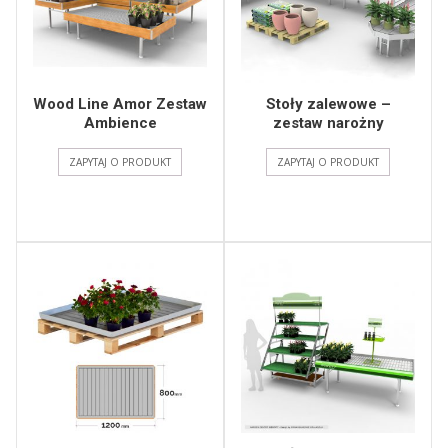
Wood Line Amor Zestaw
Stoły zalewowe –
Ambience
zestaw narożny
ZAPYTAJ O PRODUKT
ZAPYTAJ O PRODUKT