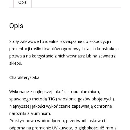
Opis
Opis
Stoły zalewowe to idealne rozwiązanie do ekspozycji i
prezentacji roślin i kwiatów ogrodowych, a ich konstrukcja
pozwala na korzystanie z nich wewnątrz lub na zewnątrz
sklepu.
Charakterystyka:
Wykonane z najlepszej jakości stopu aluminium,
spawanego metodą TIG ( w osłonie gazów obojętnych).
Najwyższej jakości wykończenie zapewniają ochronne
narożniki z aluminium.
Polistyrenowa wodoodporna, przeciwodblaskowa i
odporna na promienie UV kuweta, o głębokości 65 mm z