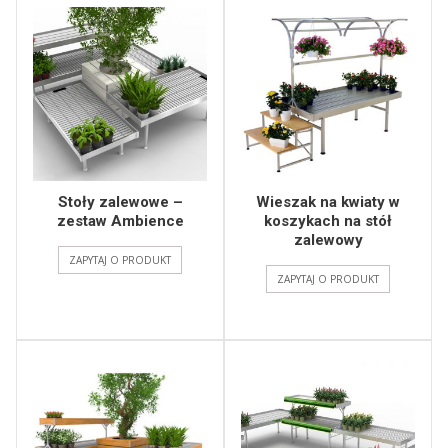
Stoły zalewowe –
Wieszak na kwiaty w
zestaw Ambience
koszykach na stół
zalewowy
ZAPYTAJ O PRODUKT
ZAPYTAJ O PRODUKT