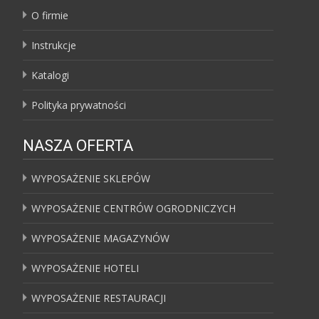
O firmie
Instrukcje
Katalogi
Polityka prywatności
NASZA OFERTA
WYPOSAŻENIE SKLEPÓW
WYPOSAŻENIE CENTRÓW OGRODNICZYCH
WYPOSAŻENIE MAGAZYNÓW
WYPOSAŻENIE HOTELI
WYPOSAŻENIE RESTAURACJI