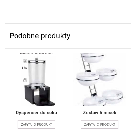
Podobne produkty
Dyspenser do soku
Zestaw 5 misek
ZAPYTAJ O PRODUKT
ZAPYTAJ O PRODUKT