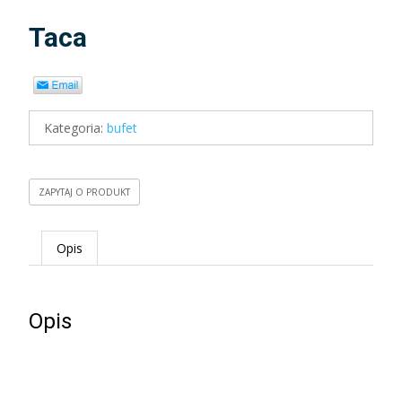
Taca
Kategoria:
bufet
ZAPYTAJ O PRODUKT
Opis
Opis