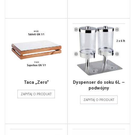
Taca „Zero”
Dyspenser do soku 6L –
podwójny
ZAPYTAJ O PRODUKT
ZAPYTAJ O PRODUKT