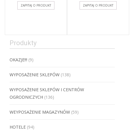
ZAPYTAJ O PRODUKT
ZAPYTAJ O PRODUKT
Produkty
OKAZJE!!!
(9)
WYPOSAŻENIE SKLEPÓW
(138)
WYPOSAŻENIE SKLEPÓW I CENTRÓW
OGRODNICZYCH
(136)
WEYPOSAŻENIE MAGAZYNÓW
(59)
HOTELE
(94)