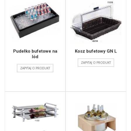
Pudełko bufetowe na
Kosz bufetowy GN L
lód
ZAPYTAJ O PRODUKT
ZAPYTAJ O PRODUKT