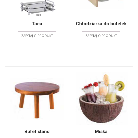
Taca
Chłodziarka do butelek
ZAPYTAJ O PRODUKT
ZAPYTAJ O PRODUKT
Bufet stand
Miska