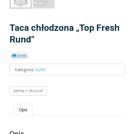
Taca chłodzona „Top Fresh
Rund”
Kategoria:
bufet
ZAPYTAJ O PRODUKT
Opis