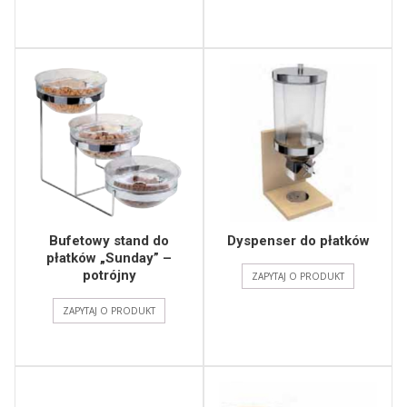
Bufetowy stand do
Dyspenser do płatków
płatków „Sunday” –
potrójny
ZAPYTAJ O PRODUKT
ZAPYTAJ O PRODUKT