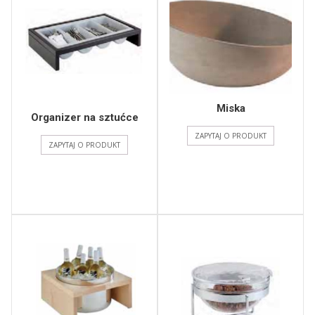
Miska
Organizer na sztućce
ZAPYTAJ O PRODUKT
ZAPYTAJ O PRODUKT