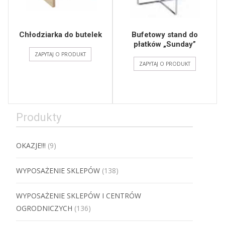
Chłodziarka do butelek
Bufetowy stand do
płatków „Sunday”
ZAPYTAJ O PRODUKT
ZAPYTAJ O PRODUKT
Produkty
OKAZJE!!!
(9)
WYPOSAŻENIE SKLEPÓW
(138)
WYPOSAŻENIE SKLEPÓW I CENTRÓW
OGRODNICZYCH
(136)