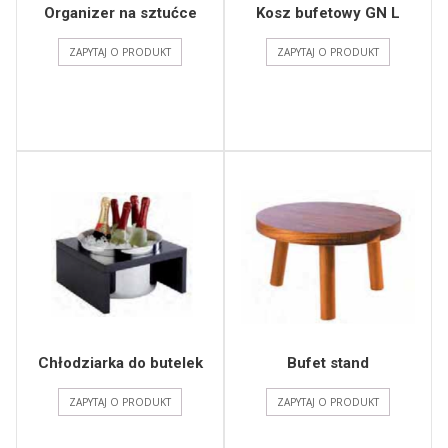
Organizer na sztućce
Kosz bufetowy GN L
ZAPYTAJ O PRODUKT
ZAPYTAJ O PRODUKT
Chłodziarka do butelek
Bufet stand
ZAPYTAJ O PRODUKT
ZAPYTAJ O PRODUKT