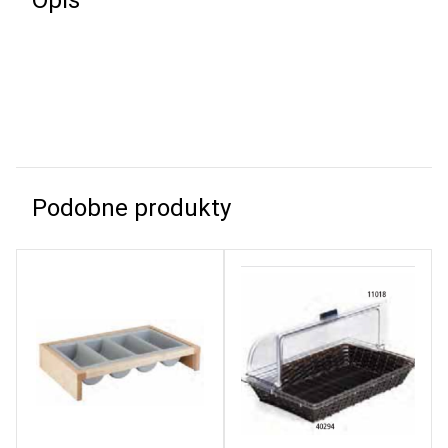
Opis
Podobne produkty