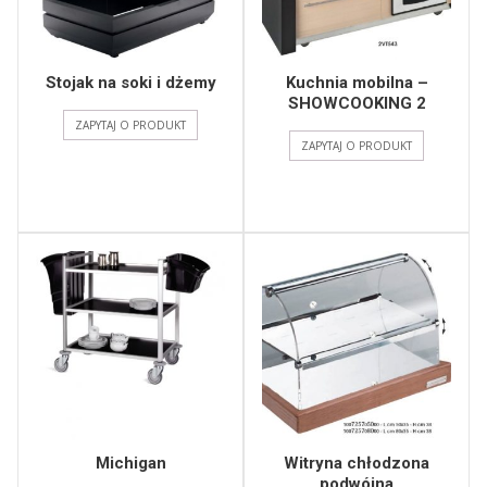
Stojak na soki i dżemy
Kuchnia mobilna –
SHOWCOOKING 2
ZAPYTAJ O PRODUKT
ZAPYTAJ O PRODUKT
Michigan
Witryna chłodzona
podwójna