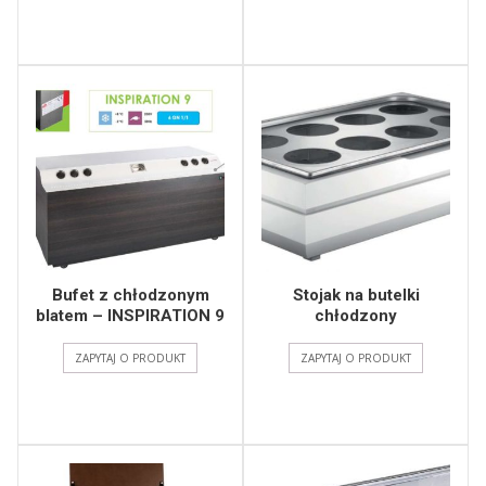
Bufet z chłodzonym
Stojak na butelki
blatem – INSPIRATION 9
chłodzony
ZAPYTAJ O PRODUKT
ZAPYTAJ O PRODUKT