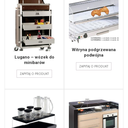
Witryna podgrzewana
podwójna
Lugano – wózek do
minibarów
ZAPYTAJ O PRODUKT
ZAPYTAJ O PRODUKT