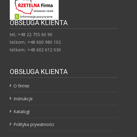
OBSŁUGA KLIENTA
tel.; +48 22 755 60 90
tel.kom.: +48 600 980 102
tel.kom.: +48 602 612 030
OBSŁUGA KLIENTA
O firmie
Instrukcje
Katalogi
Polityka prywatności