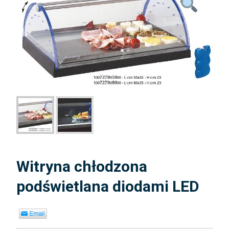
Witryna chłodzona
podświetlana diodami LED