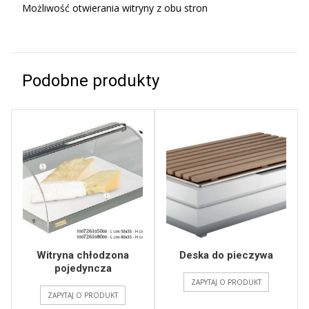
Możliwość otwierania witryny z obu stron
Podobne produkty
Witryna chłodzona
Deska do pieczywa
pojedyncza
ZAPYTAJ O PRODUKT
ZAPYTAJ O PRODUKT