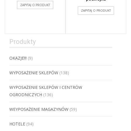
ZAPYTAJ O PRODUKT
ZAPYTAJ O PRODUKT
Produkty
OKAZJE!!!
(9)
WYPOSAŻENIE SKLEPÓW
(138)
WYPOSAŻENIE SKLEPÓW I CENTRÓW
OGRODNICZYCH
(136)
WEYPOSAŻENIE MAGAZYNÓW
(59)
HOTELE
(94)