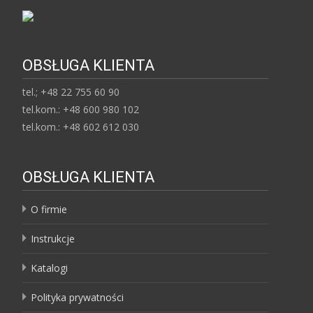
OBSŁUGA KLIENTA
tel.; +48 22 755 60 90
tel.kom.: +48 600 980 102
tel.kom.: +48 602 612 030
OBSŁUGA KLIENTA
O firmie
Instrukcje
Katalogi
Polityka prywatności