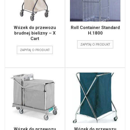
Wózek do przewozu
Roll Container Standard
brudnej bielizny – X
H.1800
Cart
ZAPYTAJ O PRODUKT
ZAPYTAJ O PRODUKT
Wózek do przewozu
Wózek do przewozu