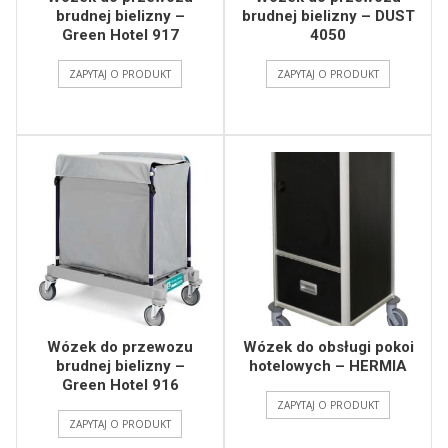
brudnej bielizny –
brudnej bielizny – DUST
Green Hotel 917
4050
ZAPYTAJ O PRODUKT
ZAPYTAJ O PRODUKT
Wózek do przewozu
Wózek do obsługi pokoi
brudnej bielizny –
hotelowych – HERMIA
Green Hotel 916
ZAPYTAJ O PRODUKT
ZAPYTAJ O PRODUKT