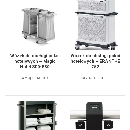
Wózek do obsługi pokoi
Wózek do obsługi pokoi
hotelowych – Magic
hotelowych – ERANTHE
Hotel 800-830
252
ZAPYTAJ O PRODUKT
ZAPYTAJ O PRODUKT