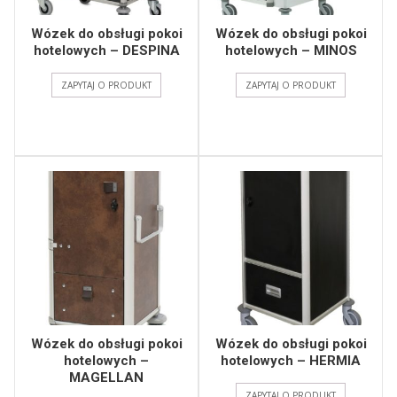
Wózek do obsługi pokoi
Wózek do obsługi pokoi
hotelowych – DESPINA
hotelowych – MINOS
ZAPYTAJ O PRODUKT
ZAPYTAJ O PRODUKT
Wózek do obsługi pokoi
Wózek do obsługi pokoi
hotelowych –
hotelowych – HERMIA
MAGELLAN
ZAPYTAJ O PRODUKT