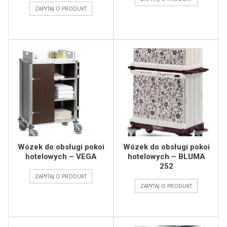
ZAPYTAJ O PRODUKT
Wózek do obsługi pokoi
Wózek do obsługi pokoi
hotelowych – VEGA
hotelowych – BLUMA
252
ZAPYTAJ O PRODUKT
ZAPYTAJ O PRODUKT