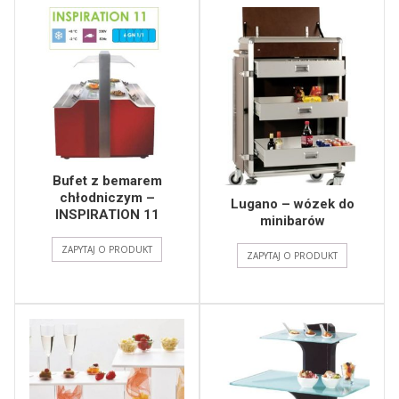
Bufet z bemarem
chłodniczym –
Lugano – wózek do
INSPIRATION 11
minibarów
ZAPYTAJ O PRODUKT
ZAPYTAJ O PRODUKT