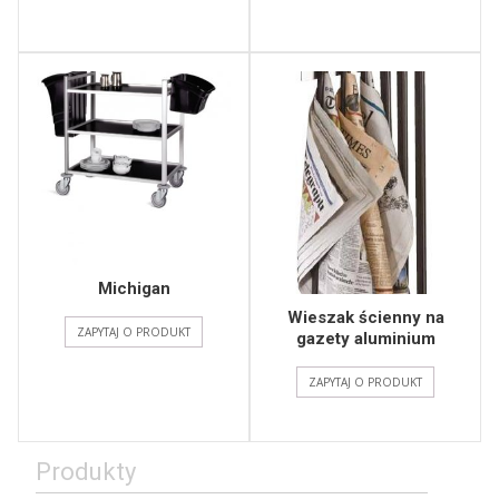
Michigan
Wieszak ścienny na
ZAPYTAJ O PRODUKT
gazety aluminium
ZAPYTAJ O PRODUKT
Produkty