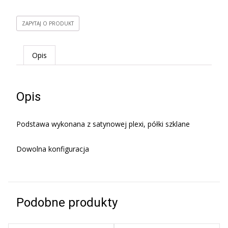
ZAPYTAJ O PRODUKT
Opis
Opis
Podstawa wykonana z satynowej plexi, półki szklane
Dowolna konfiguracja
Podobne produkty