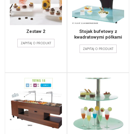
Zestaw 2
Stojak bufetowy z
kwadratowymi półkami
ZAPYTAJ O PRODUKT
ZAPYTAJ O PRODUKT