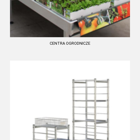
CENTRA OGRODNICZE