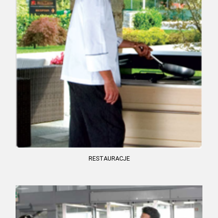
RESTAURACJE