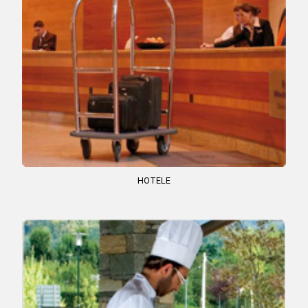
HOTELE