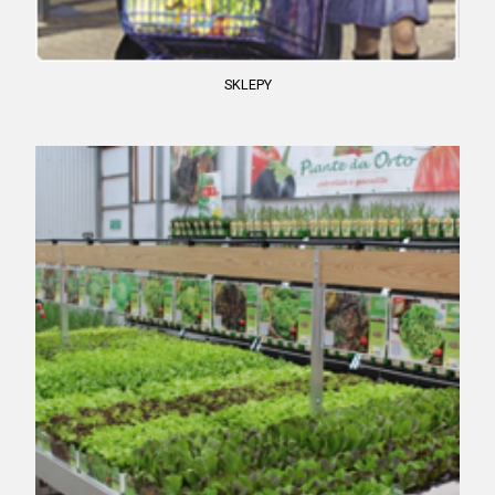
SKLEPY