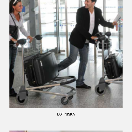
LOTNISKA