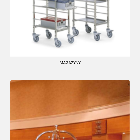
MAGAZYNY