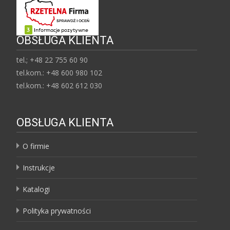
OBSŁUGA KLIENTA
tel.; +48 22 755 60 90
tel.kom.: +48 600 980 102
tel.kom.: +48 602 612 030
OBSŁUGA KLIENTA
O firmie
Instrukcje
Katalogi
Polityka prywatności