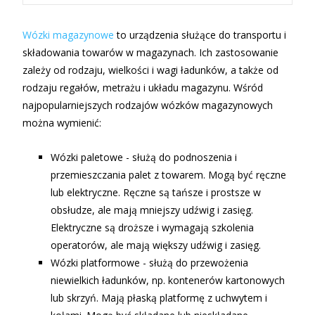
Wózki magazynowe
to urządzenia służące do transportu i
składowania towarów w magazynach. Ich zastosowanie
zależy od rodzaju, wielkości i wagi ładunków, a także od
rodzaju regałów, metrażu i układu magazynu. Wśród
najpopularniejszych rodzajów wózków magazynowych
można wymienić:
Wózki paletowe - służą do podnoszenia i
przemieszczania palet z towarem. Mogą być ręczne
lub elektryczne. Ręczne są tańsze i prostsze w
obsłudze, ale mają mniejszy udźwig i zasięg.
Elektryczne są droższe i wymagają szkolenia
operatorów, ale mają większy udźwig i zasięg.
Wózki platformowe - służą do przewożenia
niewielkich ładunków, np. kontenerów kartonowych
lub skrzyń. Mają płaską platformę z uchwytem i