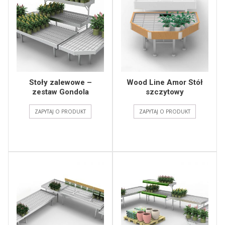
Stoły zalewowe –
Wood Line Amor Stół
zestaw Gondola
szczytowy
ZAPYTAJ O PRODUKT
ZAPYTAJ O PRODUKT