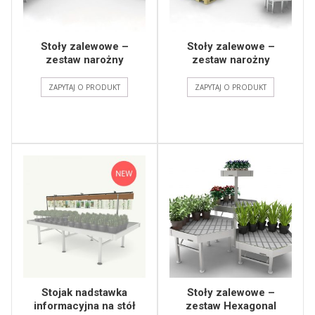
Stoły zalewowe –
Stoły zalewowe –
zestaw narożny
zestaw narożny
ZAPYTAJ O PRODUKT
ZAPYTAJ O PRODUKT
Stojak nadstawka
Stoły zalewowe –
informacyjna na stół
zestaw Hexagonal