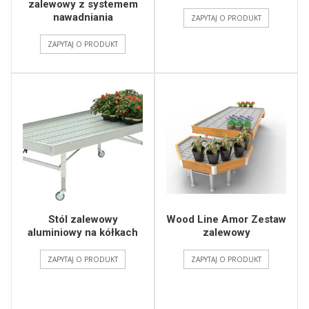
zalewowy z systemem
nawadniania
ZAPYTAJ O PRODUKT
ZAPYTAJ O PRODUKT
Stól zalewowy
Wood Line Amor Zestaw
aluminiowy na kółkach
zalewowy
ZAPYTAJ O PRODUKT
ZAPYTAJ O PRODUKT