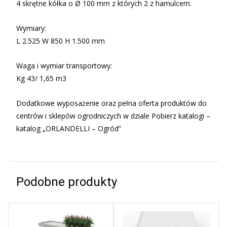
4 skrętne kółka o Ø 100 mm z których 2 z hamulcem.
Wymiary:
L 2.525 W 850 H 1.500 mm
Waga i wymiar transportowy:
Kg 43/ 1,65 m3
Dodatkowe wyposażenie oraz pełna oferta produktów do
centrów i sklepów ogrodniczych w dziale Pobierz katalogi –
katalog „ORLANDELLI – Ogród”
Podobne produkty