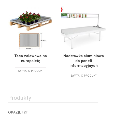
Taca zalewowa na
Nadstawka aluminiowa
europaletę
do paneli
informacyjnych
ZAPYTAJ O PRODUKT
ZAPYTAJ O PRODUKT
Produkty
OKAZJE!!!
(9)