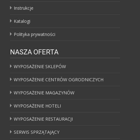
Instrukcje
Katalogi
Polityka prywatności
NASZA OFERTA
WYPOSAŻENIE SKLEPÓW
WYPOSAŻENIE CENTRÓW OGRODNICZYCH
WYPOSAŻENIE MAGAZYNÓW
WYPOSAŻENIE HOTELI
WYPOSAŻENIE RESTAURACJI
SERWIS SPRZĄTAJĄCY