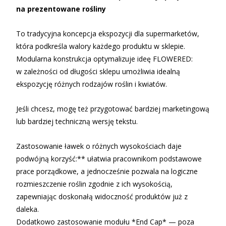
na prezentowane rośliny
To tradycyjna koncepcja ekspozycji dla supermarketów,
która podkreśla walory każdego produktu w sklepie.
Modularna konstrukcja optymalizuje ideę FLOWERED:
w zależności od długości sklepu umożliwia idealną
ekspozycję różnych rodzajów roślin i kwiatów.
Jeśli chcesz, mogę też przygotować bardziej marketingową
lub bardziej techniczną wersję tekstu.
Zastosowanie ławek o różnych wysokościach daje
podwójną korzyść:** ułatwia pracownikom podstawowe
prace porządkowe, a jednocześnie pozwala na logiczne
rozmieszczenie roślin zgodnie z ich wysokością,
zapewniając doskonałą widoczność produktów już z
daleka.
Dodatkowo zastosowanie modułu *End Cap* — poza