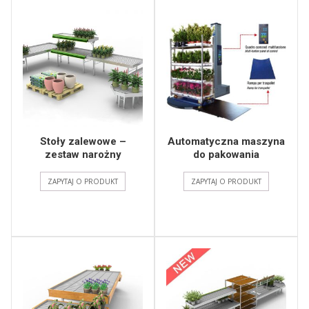
Stoły zalewowe –
Automatyczna maszyna
zestaw narożny
do pakowania
ZAPYTAJ O PRODUKT
ZAPYTAJ O PRODUKT