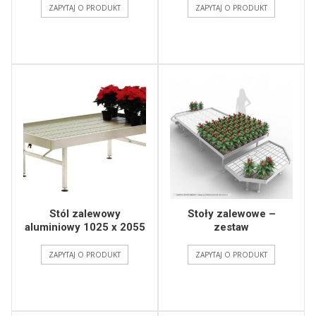
ZAPYTAJ O PRODUKT
ZAPYTAJ O PRODUKT
Stól zalewowy
Stoły zalewowe –
aluminiowy 1025 x 2055
zestaw
ZAPYTAJ O PRODUKT
ZAPYTAJ O PRODUKT