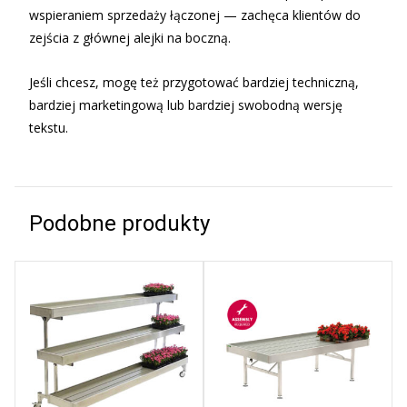
wspieraniem sprzedaży łączonej — zachęca klientów do
zejścia z głównej alejki na boczną.
Jeśli chcesz, mogę też przygotować bardziej techniczną,
bardziej marketingową lub bardziej swobodną wersję
tekstu.
Podobne produkty